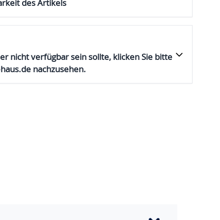
rkeit des Artikels
er nicht verfügbar sein sollte, klicken Sie bitte
ehaus.de nachzusehen.