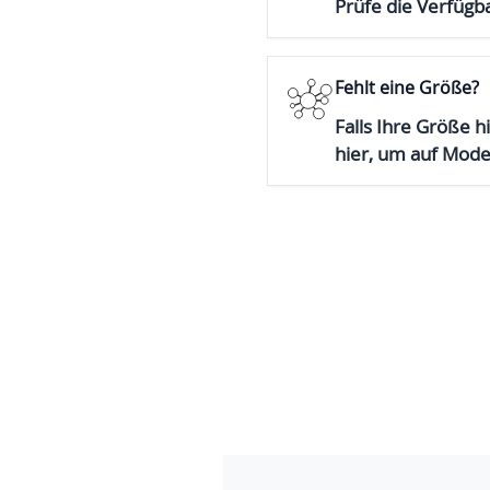
Prüfe die Verfügba
Fehlt eine Größe?
Falls Ihre Größe hi
hier, um auf Mod