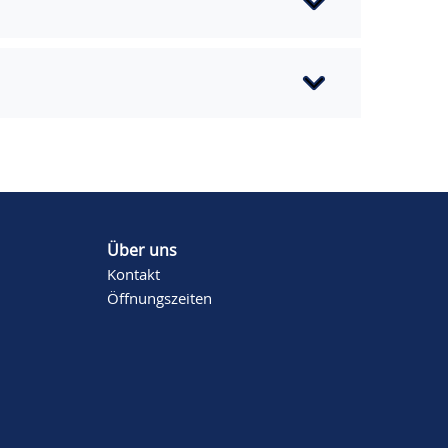
Über uns
Kontakt
Öffnungszeiten