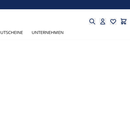
UTSCHEINE
UNTERNEHMEN