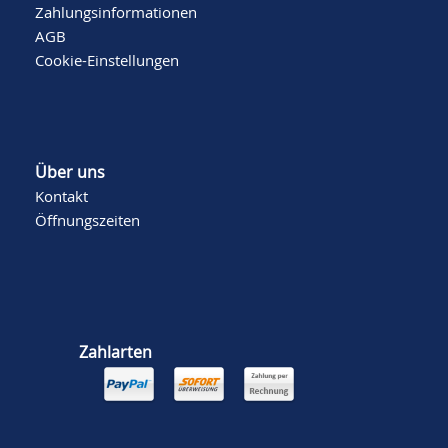
Zahlungsinformationen
AGB
Cookie-Einstellungen
Über uns
Kontakt
Öffnungszeiten
Zahlarten