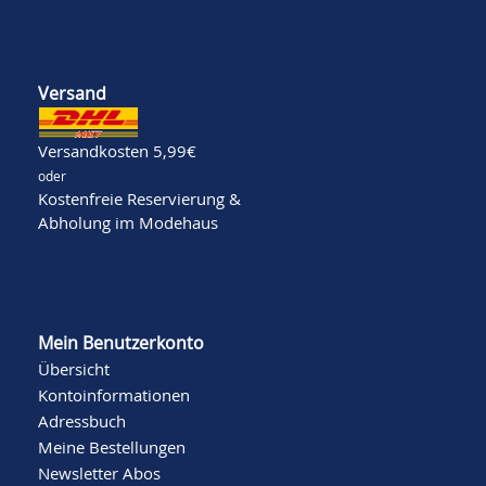
Versand
Versandkosten 5,99€
oder
Kostenfreie Reservierung &
Abholung im Modehaus
Mein Benutzerkonto
Übersicht
Kontoinformationen
Adressbuch
Meine Bestellungen
Newsletter Abos