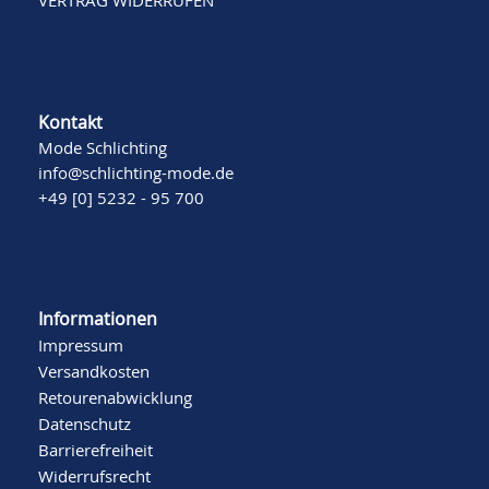
VERTRAG WIDERRUFEN
Kontakt
Mode Schlichting
info@schlichting-mode.de
+49 [0] 5232 - 95 700
Informationen
Impressum
Versandkosten
Retourenabwicklung
Datenschutz
Barrierefreiheit
Widerrufsrecht