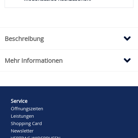
Beschreibung
Mehr Informationen
Service
Öffnungszeiten
Leistungen
Shopping Card
Newsletter