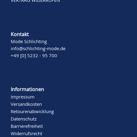
VERTRAG WIDERRUFEN
Kontakt
Mode Schlichting
info@schlichting-mode.de
+49 [0] 5232 - 95 700
Informationen
Impressum
Versandkosten
Retourenabwicklung
Datenschutz
Barrierefreiheit
Widerrufsrecht