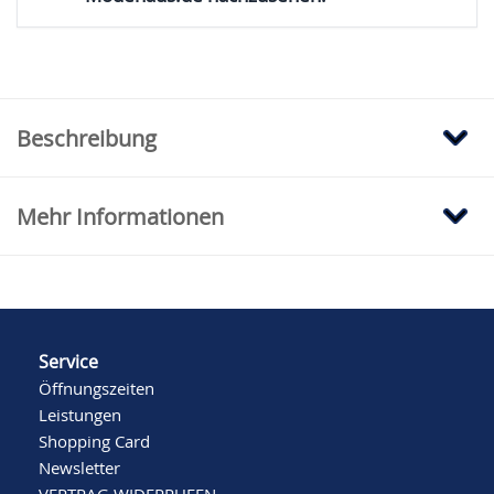
Beschreibung
Mehr Informationen
Service
Öffnungszeiten
Leistungen
Shopping Card
Newsletter