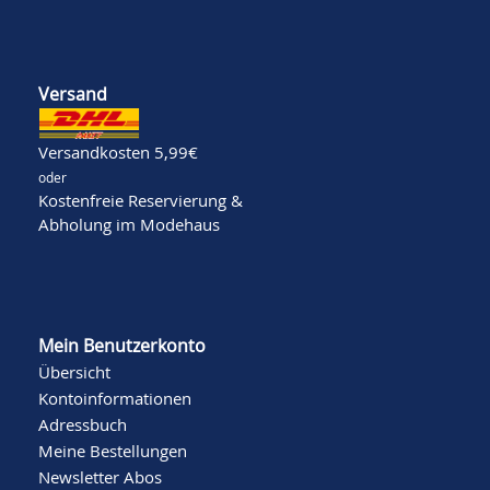
Versand
Versandkosten 5,99€
oder
Kostenfreie Reservierung &
Abholung im Modehaus
Mein Benutzerkonto
Übersicht
Kontoinformationen
Adressbuch
Meine Bestellungen
Newsletter Abos