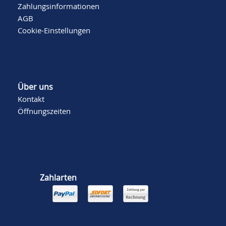
Zahlungsinformationen
AGB
Cookie-Einstellungen
Über uns
Kontakt
Öffnungszeiten
Zahlarten