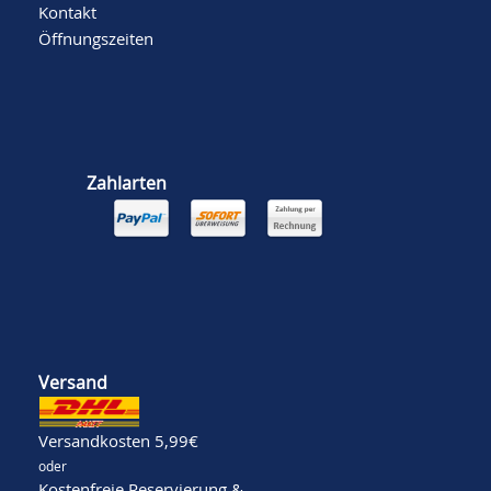
Kontakt
Öffnungszeiten
Zahlarten
Versand
Versandkosten 5,99€
oder
Kostenfreie Reservierung &