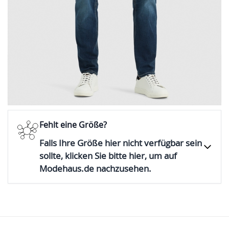
Vor Ort direkt kaufen
Prüfe die Verfügbarkeit des Artikels
Fehlt eine Größe?
Falls Ihre Größe hier nicht verfügbar sein
sollte, klicken Sie bitte hier, um auf
Modehaus.de nachzusehen.