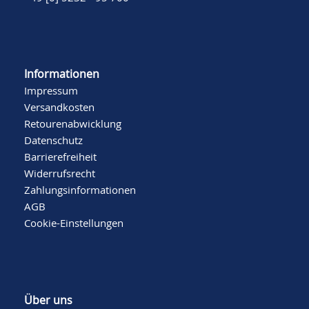
Informationen
Impressum
Versandkosten
Retourenabwicklung
Datenschutz
Barrierefreiheit
Widerrufsrecht
Zahlungsinformationen
AGB
Cookie-Einstellungen
Über uns