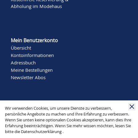
Abholung im Modehaus
Mein Benutzerkonto
Übersicht
Kontoinformationen
Adressbuch
Meine Bestellungen
Newsletter Abos
Wir verwenden Cookies, um unsere Dienste zu verbessern,
persönliche Angebote zu machen und Ihre Erfahrung zu verbessern.
Wenn Sie unten keine optionalen Cookies akzeptieren, kann dies Ihre
Social Media
Erfahrung beeinträchtigen. Wenn Sie mehr wissen möchten, lesen Sie
bitte die
Datenschutzerklärung
.