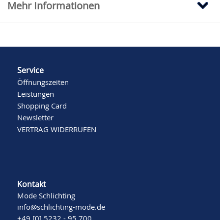
Mehr Informationen
Service
Öffnungszeiten
Leistungen
Shopping Card
Newsletter
VERTRAG WIDERRUFEN
Kontakt
Mode Schlichting
info@schlichting-mode.de
+49 [0] 5232 - 95 700