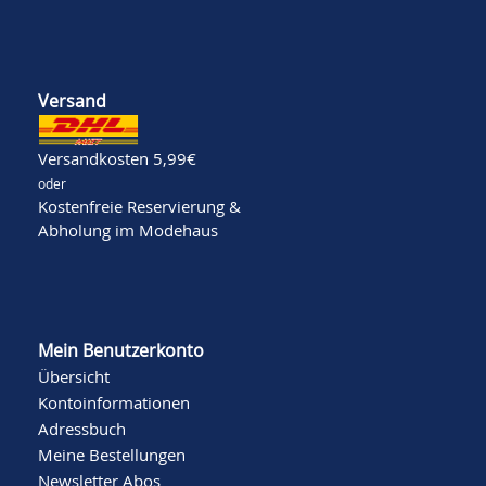
Versand
Versandkosten 5,99€
oder
Kostenfreie Reservierung &
Abholung im Modehaus
Mein Benutzerkonto
Übersicht
Kontoinformationen
Adressbuch
Meine Bestellungen
Newsletter Abos