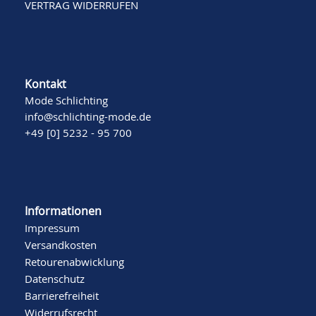
VERTRAG WIDERRUFEN
Kontakt
Mode Schlichting
info@schlichting-mode.de
+49 [0] 5232 - 95 700
Informationen
Impressum
Versandkosten
Retourenabwicklung
Datenschutz
Barrierefreiheit
Widerrufsrecht