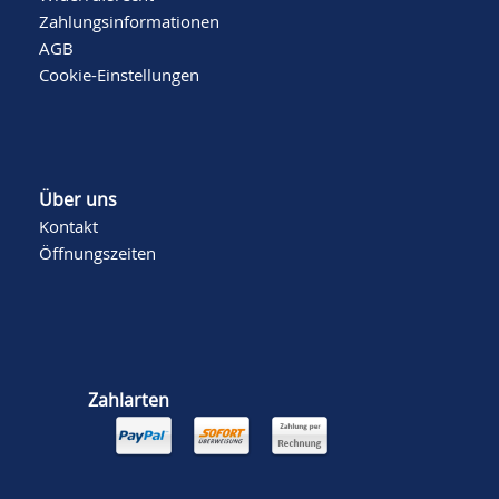
Zahlungsinformationen
AGB
Cookie-Einstellungen
Über uns
Kontakt
Öffnungszeiten
Zahlarten