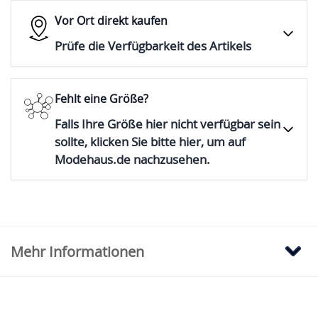
Vor Ort direkt kaufen
Prüfe die Verfügbarkeit des Artikels
Fehlt eine Größe?
Falls Ihre Größe hier nicht verfügbar sein
sollte, klicken Sie bitte hier, um auf
Modehaus.de nachzusehen.
Mehr Informationen