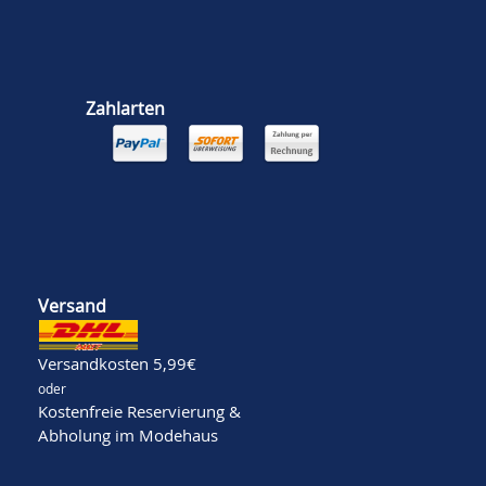
Zahlarten
Versand
Versandkosten 5,99€
oder
Kostenfreie Reservierung &
Abholung im Modehaus