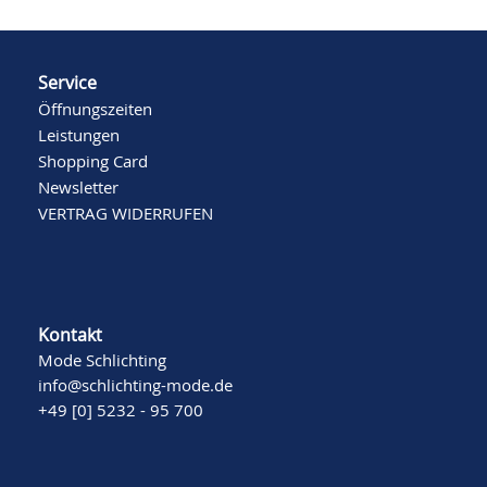
Service
Öffnungszeiten
Leistungen
Shopping Card
Newsletter
VERTRAG WIDERRUFEN
Kontakt
Mode Schlichting
info@schlichting-mode.de
+49 [0] 5232 - 95 700