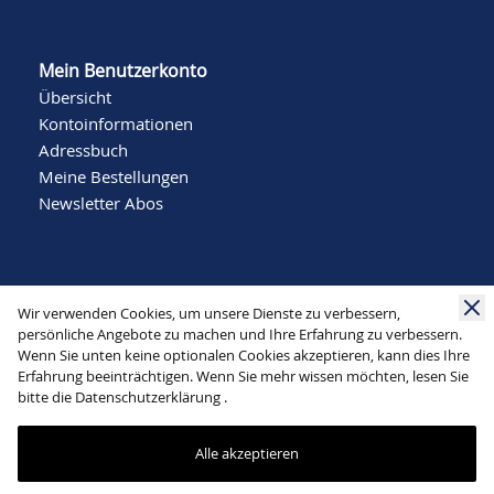
Mein Benutzerkonto
Übersicht
Kontoinformationen
Adressbuch
Meine Bestellungen
Newsletter Abos
Wir verwenden Cookies, um unsere Dienste zu verbessern,
persönliche Angebote zu machen und Ihre Erfahrung zu verbessern.
Wenn Sie unten keine optionalen Cookies akzeptieren, kann dies Ihre
Social Media
Erfahrung beeinträchtigen. Wenn Sie mehr wissen möchten, lesen Sie
bitte die
Datenschutzerklärung
.
Alle akzeptieren