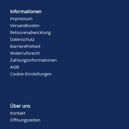
Informationen
Impressum
Versandkosten
Retourenabwicklung
Datenschutz
Barrierefreiheit
Widerrufsrecht
Zahlungsinformationen
AGB
Cookie-Einstellungen
Über uns
Kontakt
Öffnungszeiten