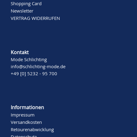
Shopping Card
Newsletter
VERTRAG WIDERRUFEN
Kontakt
Mode Schlichting
info@schlichting-mode.de
+49 [0] 5232 - 95 700
Informationen
Impressum
Versandkosten
Retourenabwicklung
Datenschutz