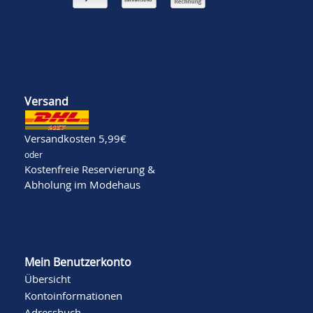
Versand
Versandkosten 5,99€
oder
Kostenfreie Reservierung &
Abholung im Modehaus
Mein Benutzerkonto
Übersicht
Kontoinformationen
Adressbuch