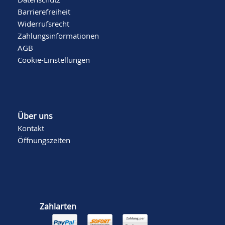
Barrierefreiheit
Widerrufsrecht
Zahlungsinformationen
AGB
Cookie-Einstellungen
Über uns
Kontakt
Öffnungszeiten
Zahlarten