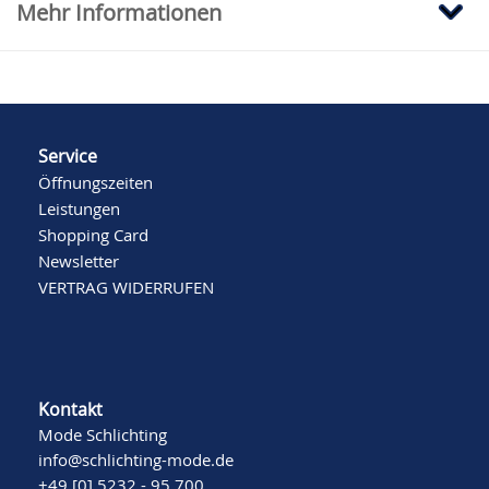
Mehr Informationen
Service
Öffnungszeiten
Leistungen
Shopping Card
Newsletter
VERTRAG WIDERRUFEN
Kontakt
Mode Schlichting
info@schlichting-mode.de
+49 [0] 5232 - 95 700