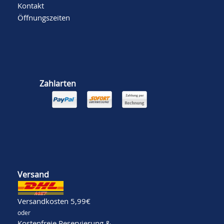
Kontakt
Öffnungszeiten
Zahlarten
Versand
Versandkosten 5,99€
oder
Kostenfreie Reservierung &