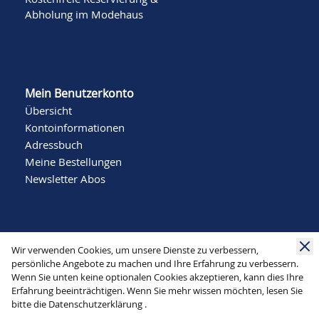
Abholung im Modehaus
Mein Benutzerkonto
Übersicht
Kontoinformationen
Adressbuch
Meine Bestellungen
Newsletter Abos
Wir verwenden Cookies, um unsere Dienste zu verbessern,
persönliche Angebote zu machen und Ihre Erfahrung zu verbessern.
Wenn Sie unten keine optionalen Cookies akzeptieren, kann dies Ihre
Social Media
Erfahrung beeinträchtigen. Wenn Sie mehr wissen möchten, lesen Sie
bitte die
Datenschutzerklärung
.