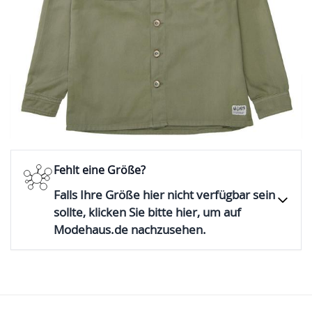
Vor Ort direkt kaufen
Prüfe die Verfügbarkeit des Artikels
Fehlt eine Größe?
Falls Ihre Größe hier nicht verfügbar sein
sollte, klicken Sie bitte hier, um auf
Modehaus.de nachzusehen.