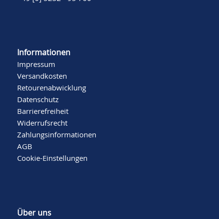
Informationen
Impressum
Versandkosten
Retourenabwicklung
Datenschutz
Barrierefreiheit
Widerrufsrecht
Zahlungsinformationen
AGB
Cookie-Einstellungen
Über uns