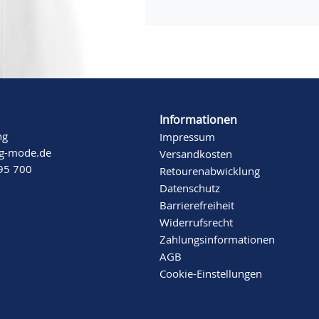
Informationen
ng
Impressum
ng-mode.de
Versandkosten
 95 700
Retourenabwicklung
Datenschutz
Barrierefreiheit
Widerrufsrecht
Zahlungsinformationen
AGB
Cookie-Einstellungen