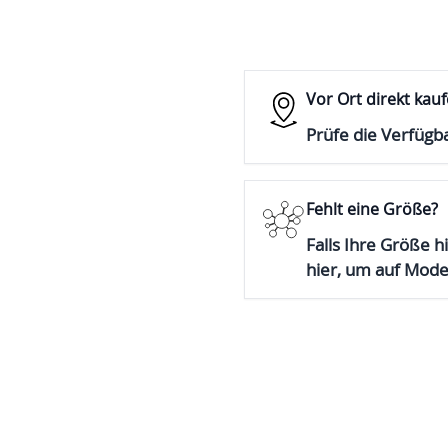
Vor Ort direkt kau
Prüfe die Verfügba
Fehlt eine Größe?
Falls Ihre Größe hi
hier, um auf Mod