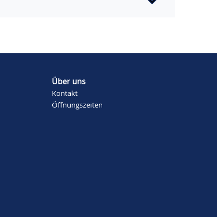
Über uns
Kontakt
Öffnungszeiten