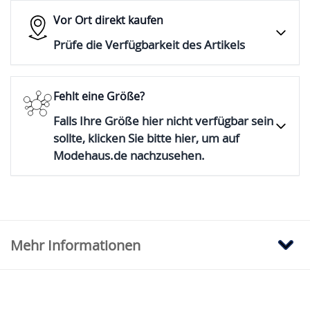
Vor Ort direkt kaufen
Prüfe die Verfügbarkeit des Artikels
Fehlt eine Größe?
Falls Ihre Größe hier nicht verfügbar sein
sollte, klicken Sie bitte hier, um auf
Modehaus.de nachzusehen.
Mehr Informationen