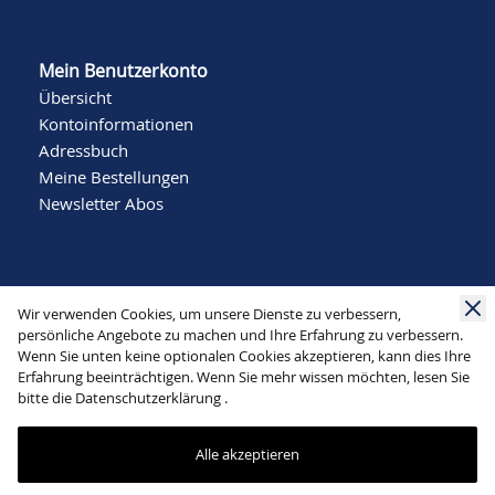
Mein Benutzerkonto
Übersicht
Kontoinformationen
Adressbuch
Meine Bestellungen
Newsletter Abos
Wir verwenden Cookies, um unsere Dienste zu verbessern,
persönliche Angebote zu machen und Ihre Erfahrung zu verbessern.
Wenn Sie unten keine optionalen Cookies akzeptieren, kann dies Ihre
Social Media
Erfahrung beeinträchtigen. Wenn Sie mehr wissen möchten, lesen Sie
bitte die
Datenschutzerklärung
.
Alle akzeptieren