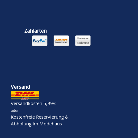
Zahlarten
Versand
Versandkosten 5,99€
oder
Kostenfreie Reservierung &
Abholung im Modehaus