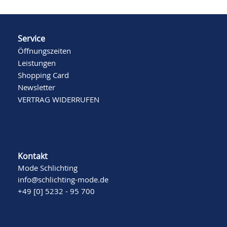
Service
Öffnungszeiten
Leistungen
Shopping Card
Newsletter
VERTRAG WIDERRUFEN
Kontakt
Mode Schlichting
info@schlichting-mode.de
+49 [0] 5232 - 95 700