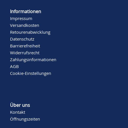
Informationen
Impressum
Versandkosten
Retourenabwicklung
Datenschutz
Barrierefreiheit
Widerrufsrecht
Zahlungsinformationen
AGB
Cookie-Einstellungen
Über uns
Kontakt
Öffnungszeiten