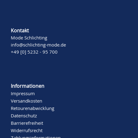
Kontakt
Mode Schlichting
info@schlichting-mode.de
+49 [0] 5232 - 95 700
Informationen
Impressum
Versandkosten
Retourenabwicklung
Datenschutz
Barrierefreiheit
Widerrufsrecht
Zahlungsinformationen