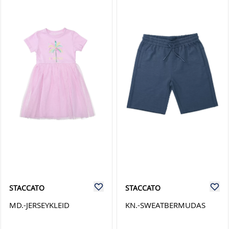
STACCATO
STACCATO
MD.-JERSEYKLEID
KN.-SWEATBERMUDAS