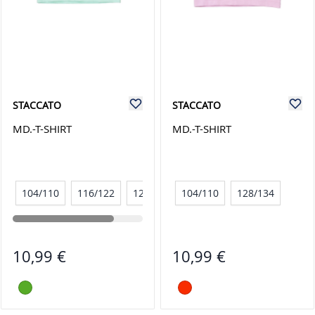
STACCATO
STACCATO
MD.-T-SHIRT
MD.-T-SHIRT
104/110
116/122
128/134
104/110
128/134
10,99 €
10,99 €