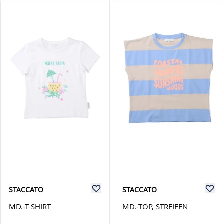
STACCATO
STACCATO
MD.-T-SHIRT
MD.-TOP, STREIFEN