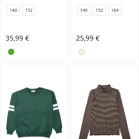
140
152
140
152
164
35,99 €
25,99 €