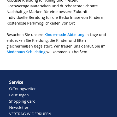
Hochwertige Materialien und durchdachte Schnitte
Nachhaltige Marken für eine bessere Zukunft
Individuelle Beratung für die Bedürfnisse von Kindern
Kostenlose Parkmöglichkeiten vor Ort
Besuchen Sie unsere
Kindermode-Abteilung
in Lage und
entdecken Sie Kleidung, die Kinder und Eltern
gleichermaßen begeistert. Wir freuen uns darauf, Sie im
Modehaus Schlichting
willkommen zu heißen!
Service
Öffnungszeiten
Leistungen
Shopping Card
Newsletter
VERTRAG WIDERRUFEN