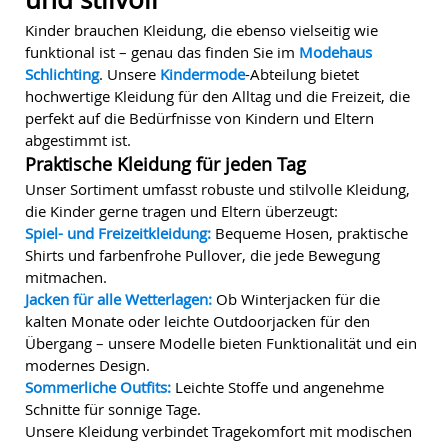
Kinder brauchen Kleidung, die ebenso vielseitig wie
funktional ist – genau das finden Sie im
Modehaus
Schlichting
. Unsere
Kindermode
-Abteilung bietet
hochwertige Kleidung für den Alltag und die Freizeit, die
perfekt auf die Bedürfnisse von Kindern und Eltern
abgestimmt ist.
Praktische Kleidung für jeden Tag
Unser Sortiment umfasst robuste und stilvolle Kleidung,
die Kinder gerne tragen und Eltern überzeugt:
Spiel- und Freizeitkleidung:
Bequeme Hosen, praktische
Shirts und farbenfrohe Pullover, die jede Bewegung
mitmachen.
Jacken für alle Wetterlagen:
Ob Winterjacken für die
kalten Monate oder leichte Outdoorjacken für den
Übergang – unsere Modelle bieten Funktionalität und ein
modernes Design.
Sommerliche Outfits:
Leichte Stoffe und angenehme
Schnitte für sonnige Tage.
Unsere Kleidung verbindet Tragekomfort mit modischen