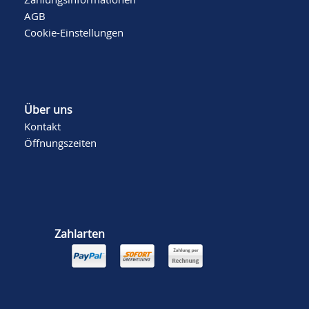
AGB
Cookie-Einstellungen
Über uns
Kontakt
Öffnungszeiten
Zahlarten