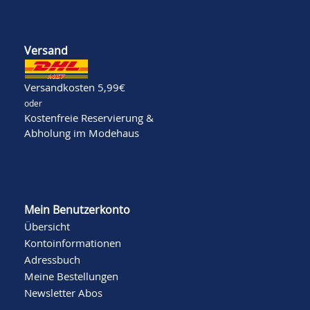
Versand
Versandkosten 5,99€
oder
Kostenfreie Reservierung &
Abholung im Modehaus
Mein Benutzerkonto
Übersicht
Kontoinformationen
Adressbuch
Meine Bestellungen
Newsletter Abos