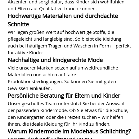
Akzenten und sorgt dafür, dass Kinder sich wohlfühlen
und Eltern auf Qualität vertrauen können.
Hochwertige Materialien und durchdachte
Schnitte
Wir legen großen Wert auf hochwertige Stoffe, die
pflegeleicht und langlebig sind. So bleibt die Kleidung
auch bei häufigem Tragen und Waschen in Form – perfekt
für aktive Kinder.
Nachhaltige und kindgerechte Mode
Viele unserer Marken setzen auf umweltfreundliche
Materialien und achten auf faire
Produktionsbedingungen. So können Sie mit gutem
Gewissen einkaufen.
Persönliche Beratung für Eltern und Kinder
Unser geschultes Team unterstützt Sie bei der Auswahl
der passenden Kindermode. Ob Sie etwas für die Schule,
den Kindergarten oder die Freizeit suchen – wir helfen
Ihnen, die ideale Kleidung für Ihr Kind zu finden.
Warum Kindermode im Modehaus Schlichting?
Robuste Kleidung für Alltag und Freizeit