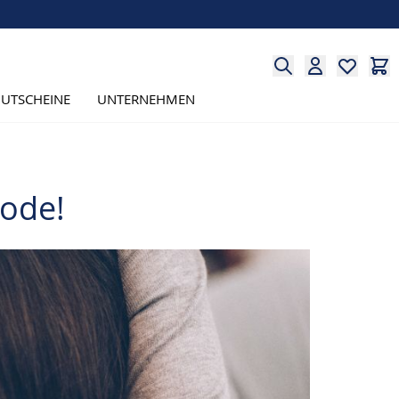
UTSCHEINE
UNTERNEHMEN
ode!