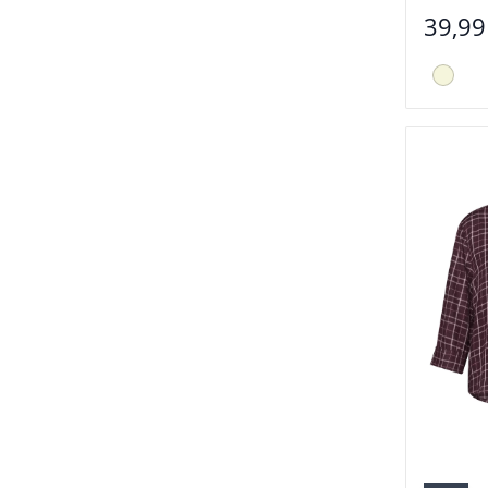
39,99