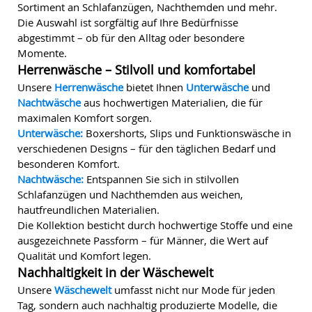
Sortiment an Schlafanzügen, Nachthemden und mehr.
Die Auswahl ist sorgfältig auf Ihre Bedürfnisse
abgestimmt – ob für den Alltag oder besondere
Momente.
Herrenwäsche – Stilvoll und komfortabel
Unsere
Herrenwäsche
bietet Ihnen
Unterwäsche
und
Nachtwäsche
aus hochwertigen Materialien, die für
maximalen Komfort sorgen.
Unterwäsche:
Boxershorts, Slips und Funktionswäsche in
verschiedenen Designs – für den täglichen Bedarf und
besonderen Komfort.
Nachtwäsche:
Entspannen Sie sich in stilvollen
Schlafanzügen und Nachthemden aus weichen,
hautfreundlichen Materialien.
Die Kollektion besticht durch hochwertige Stoffe und eine
ausgezeichnete Passform – für Männer, die Wert auf
Qualität und Komfort legen.
Nachhaltigkeit in der Wäschewelt
Unsere
Wäschewelt
umfasst nicht nur Mode für jeden
Tag, sondern auch nachhaltig produzierte Modelle, die