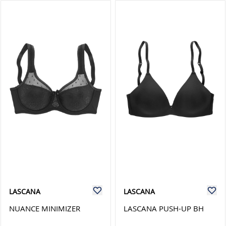
LASCANA
LASCANA
NUANCE MINIMIZER
LASCANA PUSH-UP BH