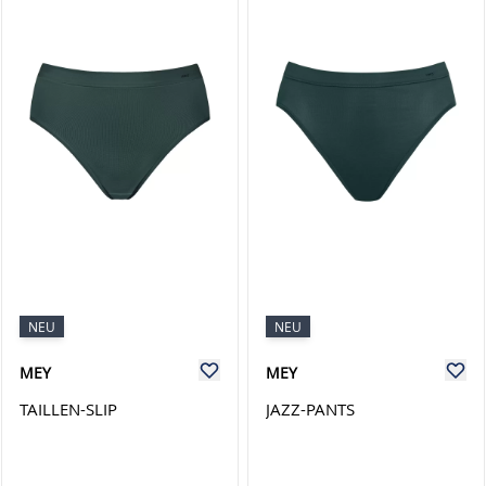
NEU
NEU
MEY
MEY
TAILLEN-SLIP
JAZZ-PANTS