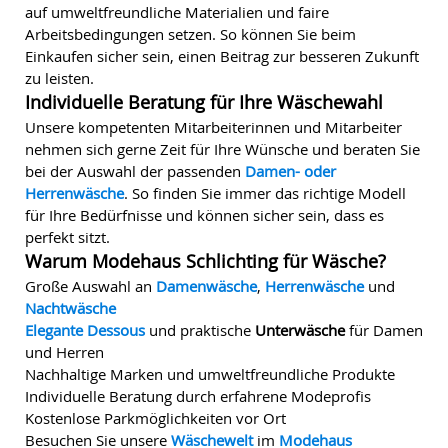
auf umweltfreundliche Materialien und faire
Arbeitsbedingungen setzen. So können Sie beim
Einkaufen sicher sein, einen Beitrag zur besseren Zukunft
zu leisten.
Individuelle Beratung für Ihre Wäschewahl
Unsere kompetenten Mitarbeiterinnen und Mitarbeiter
nehmen sich gerne Zeit für Ihre Wünsche und beraten Sie
bei der Auswahl der passenden
Damen- oder
Herrenwäsche
. So finden Sie immer das richtige Modell
für Ihre Bedürfnisse und können sicher sein, dass es
perfekt sitzt.
Warum Modehaus Schlichting für Wäsche?
Große Auswahl an
Damenwäsche
,
Herrenwäsche
und
Nachtwäsche
Elegante Dessous
und praktische
Unterwäsche
für Damen
und Herren
Nachhaltige Marken und umweltfreundliche Produkte
Individuelle Beratung durch erfahrene Modeprofis
Kostenlose Parkmöglichkeiten vor Ort
Besuchen Sie unsere
Wäschewelt
im
Modehaus