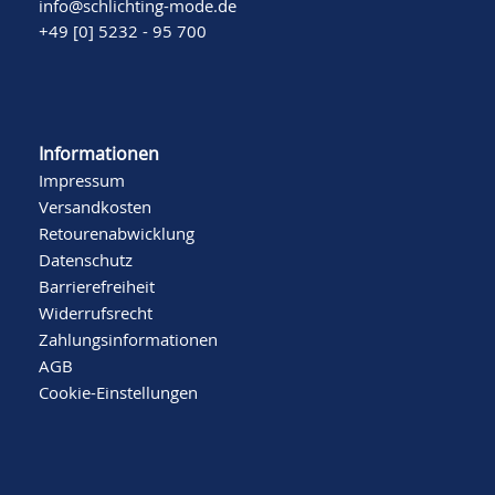
info@schlichting-mode.de
+49 [0] 5232 - 95 700
Informationen
Impressum
Versandkosten
Retourenabwicklung
Datenschutz
Barrierefreiheit
Widerrufsrecht
Zahlungsinformationen
AGB
Cookie-Einstellungen