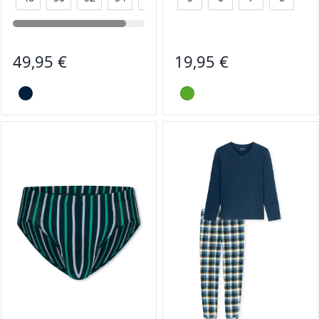
49,95 €
19,95 €