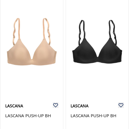
LASCANA
LASCANA
LASCANA PUSH-UP BH
LASCANA PUSH-UP BH