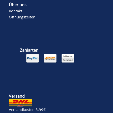
Über uns
Kontakt
Öffnungszeiten
Zahlarten
Versand
Versandkosten 5,99€