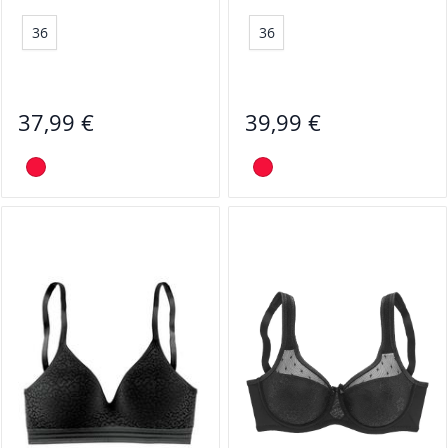
36
36
37,99 €
39,99 €