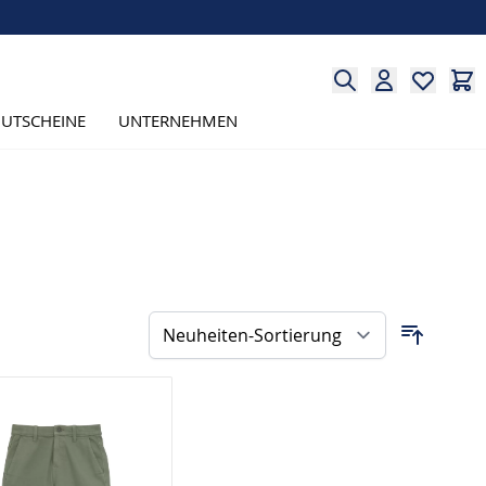
UTSCHEINE
UNTERNEHMEN