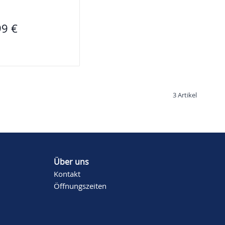
99 €
3
Artikel
Über uns
Kontakt
Öffnungszeiten