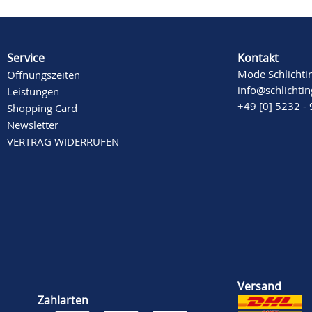
Service
Kontakt
Mode Schlichti
Öffnungszeiten
info@schlichti
Leistungen
+49 [0] 5232 -
Shopping Card
Newsletter
VERTRAG WIDERRUFEN
Versand
Zahlarten