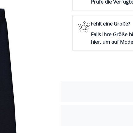
Prüfe die Verfügba
Fehlt eine Größe?
Falls Ihre Größe hi
hier, um auf Mod