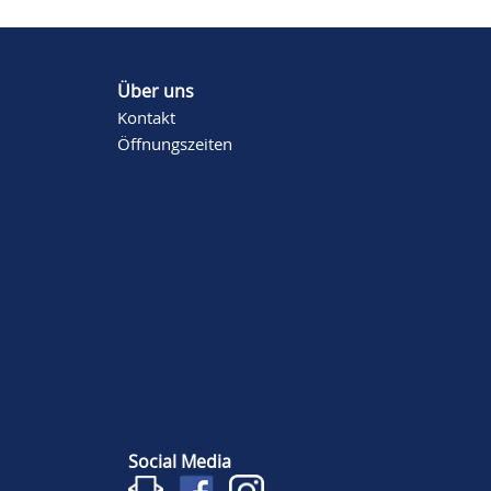
Über uns
Kontakt
Öffnungszeiten
Social Media