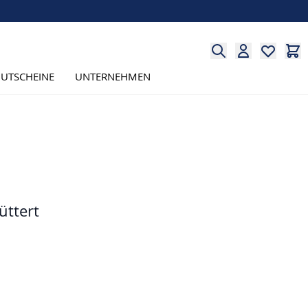
UTSCHEINE
UNTERNEHMEN
üttert