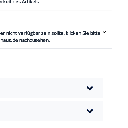
rkeit des Artikels
er nicht verfügbar sein sollte, klicken Sie bitte
ehaus.de nachzusehen.