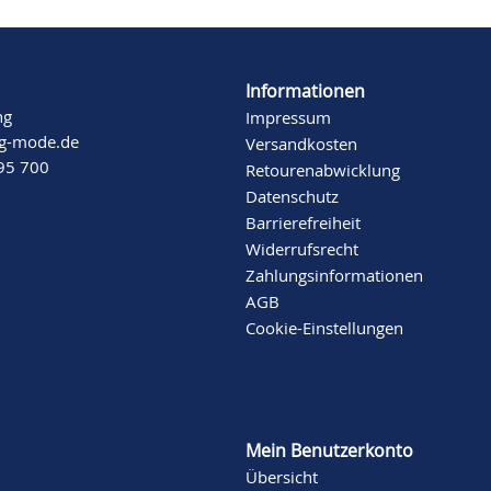
Informationen
ng
Impressum
ng-mode.de
Versandkosten
 95 700
Retourenabwicklung
Datenschutz
Barrierefreiheit
Widerrufsrecht
Zahlungsinformationen
AGB
Cookie-Einstellungen
Mein Benutzerkonto
Übersicht