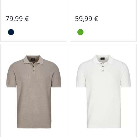
79,99 €
59,99 €