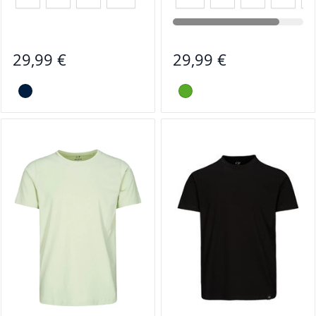
29,99 €
29,99 €