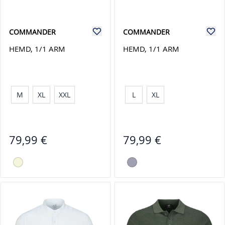
COMMANDER
COMMANDER
HEMD, 1/1 ARM
HEMD, 1/1 ARM
M
XL
XXL
L
XL
79,99 €
79,99 €