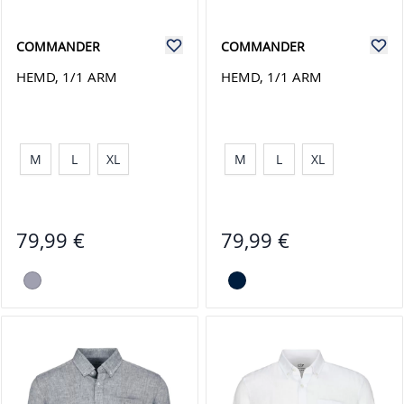
COMMANDER
COMMANDER
HEMD, 1/1 ARM
HEMD, 1/1 ARM
M
L
XL
M
L
XL
79,99 €
79,99 €