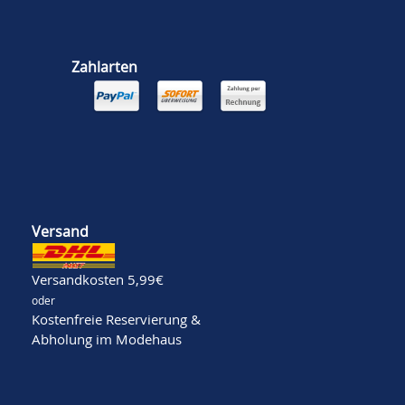
Zahlarten
Versand
Versandkosten 5,99€
oder
Kostenfreie Reservierung &
Abholung im Modehaus