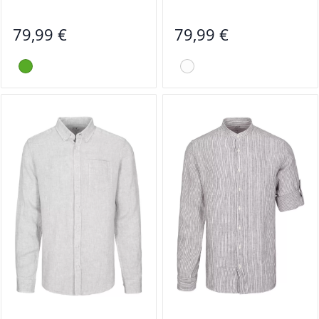
79,99 €
79,99 €