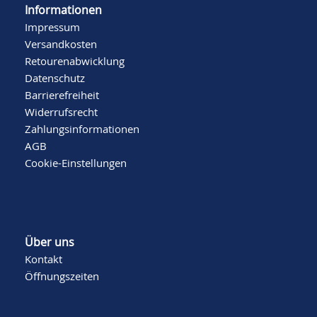
Informationen
Impressum
Versandkosten
Retourenabwicklung
Datenschutz
Barrierefreiheit
Widerrufsrecht
Zahlungsinformationen
AGB
Cookie-Einstellungen
Über uns
Kontakt
Öffnungszeiten