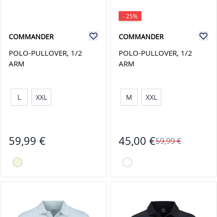
- 25%
COMMANDER
COMMANDER
POLO-PULLOVER, 1/2
POLO-PULLOVER, 1/2
ARM
ARM
L
XXL
M
XXL
59,99 €
45,00 €
59,99 €