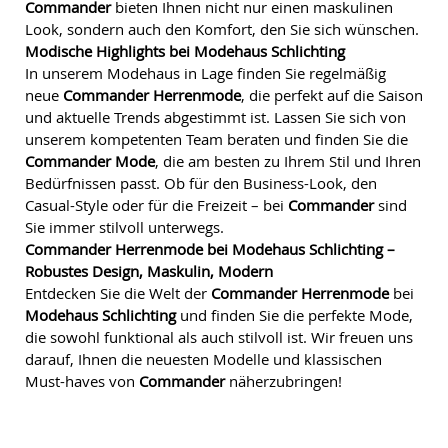
Commander
bieten Ihnen nicht nur einen maskulinen
Look, sondern auch den Komfort, den Sie sich wünschen.
Modische Highlights bei Modehaus Schlichting
In unserem Modehaus in Lage finden Sie regelmäßig
neue
Commander Herrenmode
, die perfekt auf die Saison
und aktuelle Trends abgestimmt ist. Lassen Sie sich von
unserem kompetenten Team beraten und finden Sie die
Commander Mode
, die am besten zu Ihrem Stil und Ihren
Bedürfnissen passt. Ob für den Business-Look, den
Casual-Style oder für die Freizeit – bei
Commander
sind
Sie immer stilvoll unterwegs.
Commander Herrenmode bei Modehaus Schlichting –
Robustes Design, Maskulin, Modern
Entdecken Sie die Welt der
Commander Herrenmode
bei
Modehaus Schlichting
und finden Sie die perfekte Mode,
die sowohl funktional als auch stilvoll ist. Wir freuen uns
darauf, Ihnen die neuesten Modelle und klassischen
Must-haves von
Commander
näherzubringen!