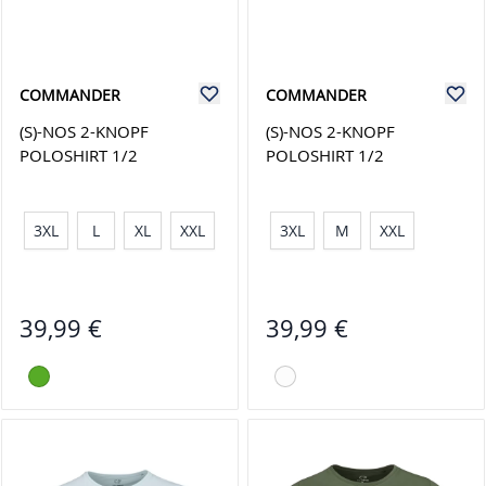
COMMANDER
COMMANDER
(S)-NOS 2-KNOPF
(S)-NOS 2-KNOPF
POLOSHIRT 1/2
POLOSHIRT 1/2
3XL
L
XL
XXL
3XL
M
XXL
39,99 €
39,99 €