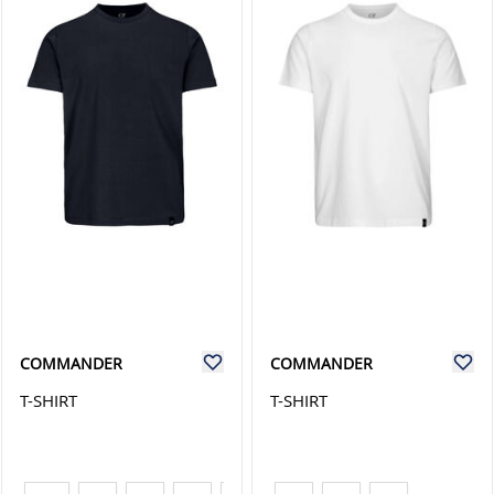
COMMANDER
COMMANDER
T-SHIRT
T-SHIRT