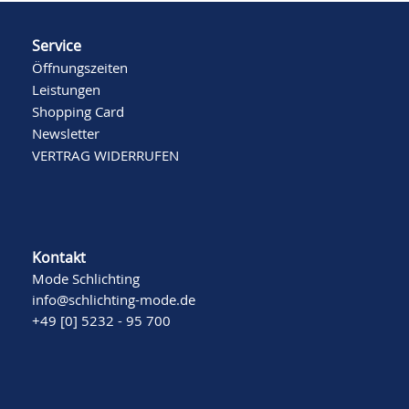
Service
Öffnungszeiten
Leistungen
Shopping Card
Newsletter
VERTRAG WIDERRUFEN
Kontakt
Mode Schlichting
info@schlichting-mode.de
+49 [0] 5232 - 95 700