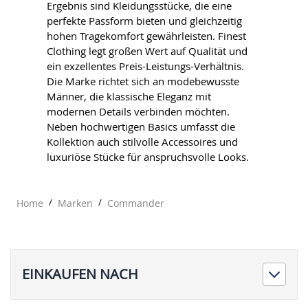
Ergebnis sind Kleidungsstücke, die eine
perfekte Passform bieten und gleichzeitig
hohen Tragekomfort gewährleisten. Finest
Clothing legt großen Wert auf Qualität und
ein exzellentes Preis-Leistungs-Verhältnis.
Die Marke richtet sich an modebewusste
Männer, die klassische Eleganz mit
modernen Details verbinden möchten.
Neben hochwertigen Basics umfasst die
Kollektion auch stilvolle Accessoires und
luxuriöse Stücke für anspruchsvolle Looks.
Home
/
Marken
/
Commander
EINKAUFEN NACH