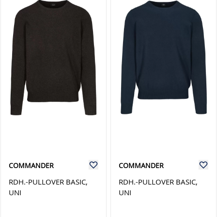
COMMANDER
COMMANDER
RDH.-PULLOVER BASIC,
RDH.-PULLOVER BASIC,
UNI
UNI