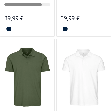
39,99 €
39,99 €