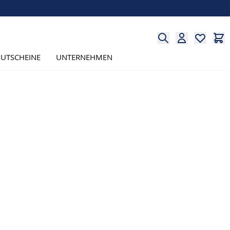
UTSCHEINE
UNTERNEHMEN