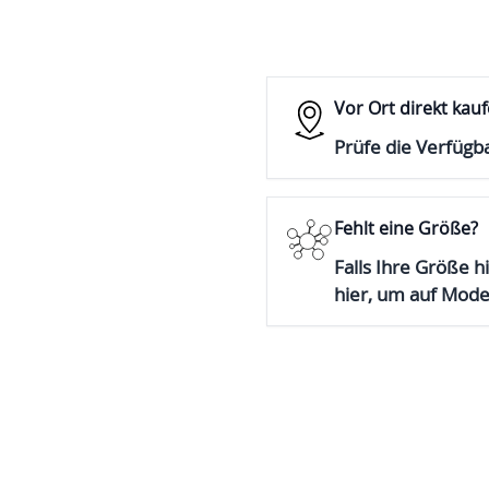
Vor Ort direkt kau
Prüfe die Verfügba
Fehlt eine Größe?
Falls Ihre Größe hi
hier, um auf Mod