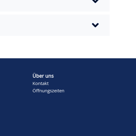
Über uns
Kontakt
Öffnungszeiten