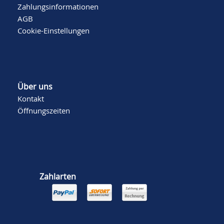
Zahlungsinformationen
AGB
Cookie-Einstellungen
Über uns
Kontakt
Öffnungszeiten
Zahlarten