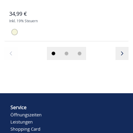
34,99 €
Inkl. 19% Steuern
Service
Öffnungszeiten
Leistungen
Shopping Card