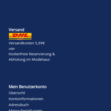
Versand
Versandkosten 5,99€
oder
Kostenfreie Reservierung &
Abholung im Modehaus
Mein Benutzerkonto
Übersicht
Kontoinformationen
Adressbuch
Meine Bestellungen