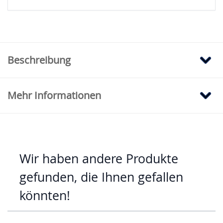
Beschreibung
Mehr Informationen
Wir haben andere Produkte
gefunden, die Ihnen gefallen
könnten!