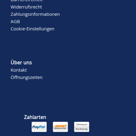
Widerrufsrecht
Zahlungsinformationen
AGB
Cookie-Einstellungen
Über uns
Kontakt
Öffnungszeiten
Zahlarten