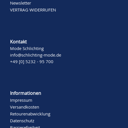
Newsletter
VERTRAG WIDERRUFEN
Kontakt
Mode Schlichting
info@schlichting-mode.de
+49 [0] 5232 - 95 700
Informationen
Impressum
Versandkosten
Retourenabwicklung
Datenschutz
Barrierefreiheit