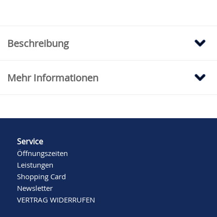
Beschreibung
Mehr Informationen
Service
Öffnungszeiten
Leistungen
Shopping Card
Newsletter
VERTRAG WIDERRUFEN