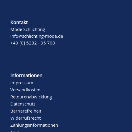
Kontakt
Mode Schlichting
info@schlichting-mode.de
+49 [0] 5232 - 95 700
Informationen
Impressum
Versandkosten
Retourenabwicklung
Datenschutz
Barrierefreiheit
Widerrufsrecht
Zahlungsinformationen