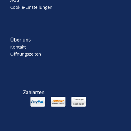
AGB
Cookie-Einstellungen
Über uns
Kontakt
Öffnungszeiten
Zahlarten