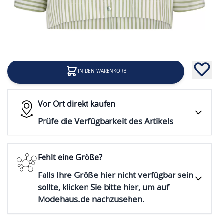
59,99 €
Inkl. 19% Steuern
IN DEN WARENKORB
Vor Ort direkt kaufen
Prüfe die Verfügbarkeit des Artikels
Fehlt eine Größe?
Falls Ihre Größe hier nicht verfügbar sein
sollte, klicken Sie bitte hier, um auf
Modehaus.de nachzusehen.