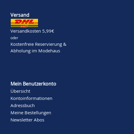
Versand
Versandkosten 5,99€
oder
Kostenfreie Reservierung &
Abholung im Modehaus
Mein Benutzerkonto
Übersicht
Kontoinformationen
Adressbuch
Meine Bestellungen
Newsletter Abos