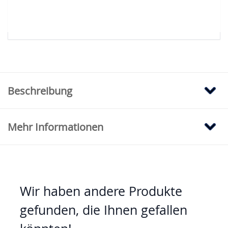
sollte, klicken Sie bitte hier, um auf
Modehaus.de nachzusehen.
Beschreibung
Mehr Informationen
Wir haben andere Produkte
gefunden, die Ihnen gefallen