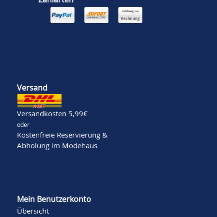
Versand
Versandkosten 5,99€
oder
Kostenfreie Reservierung &
Abholung im Modehaus
Mein Benutzerkonto
Übersicht