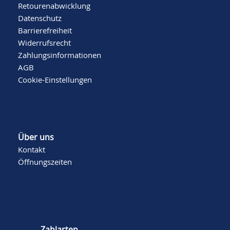
Retourenabwicklung
Datenschutz
Barrierefreiheit
Widerrufsrecht
Zahlungsinformationen
AGB
Cookie-Einstellungen
Über uns
Kontakt
Öffnungszeiten
Zahlarten