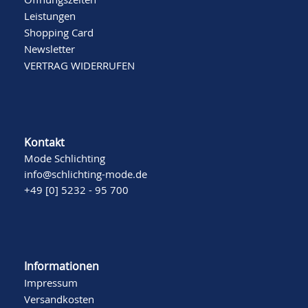
Leistungen
Shopping Card
Newsletter
VERTRAG WIDERRUFEN
Kontakt
Mode Schlichting
info@schlichting-mode.de
+49 [0] 5232 - 95 700
Informationen
Impressum
Versandkosten