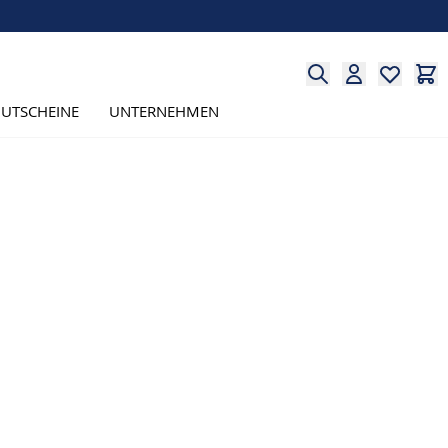
UTSCHEINE
UNTERNEHMEN