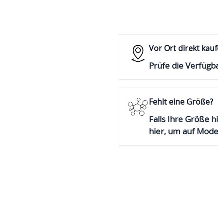
Vor Ort direkt kau
Prüfe die Verfügba
Fehlt eine Größe?
Falls Ihre Größe hi
hier, um auf Mod