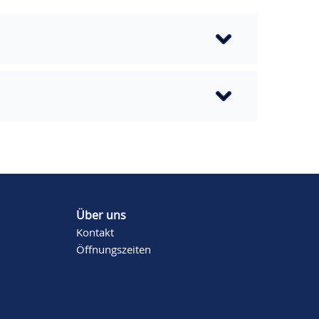
Über uns
Kontakt
Öffnungszeiten