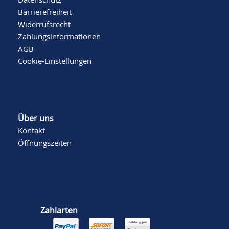
Barrierefreiheit
Widerrufsrecht
Zahlungsinformationen
AGB
Cookie-Einstellungen
Über uns
Kontakt
Öffnungszeiten
Zahlarten