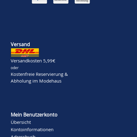
Versand
Versandkosten 5,99€
oder
Kostenfreie Reservierung &
Abholung im Modehaus
Mein Benutzerkonto
Übersicht
Kontoinformationen
Adressbuch