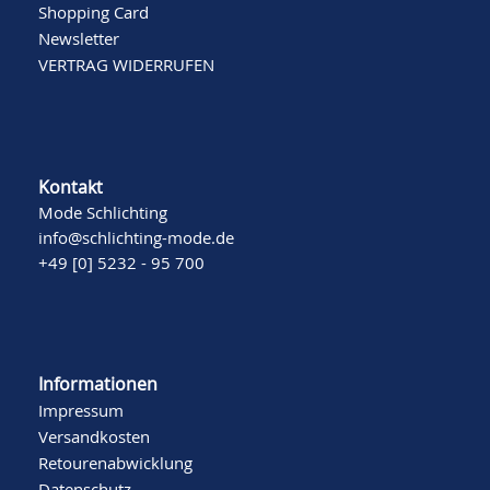
Shopping Card
Newsletter
VERTRAG WIDERRUFEN
Kontakt
Mode Schlichting
info@schlichting-mode.de
+49 [0] 5232 - 95 700
Informationen
Impressum
Versandkosten
Retourenabwicklung
Datenschutz