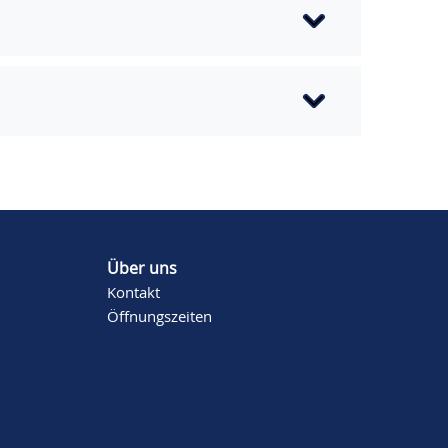
Über uns
Kontakt
Öffnungszeiten