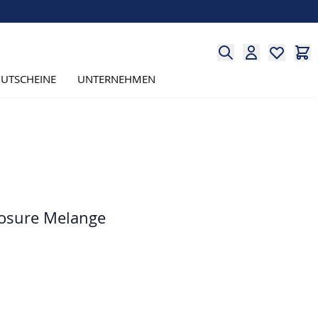
UTSCHEINE
UNTERNEHMEN
losure Melange