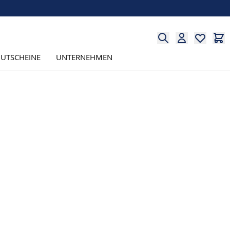
UTSCHEINE
UNTERNEHMEN