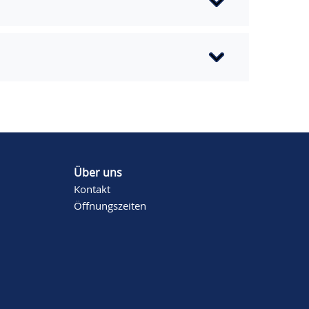
Über uns
Kontakt
Öffnungszeiten