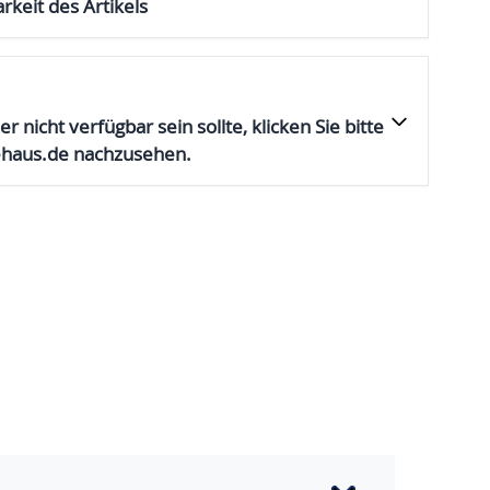
rkeit des Artikels
er nicht verfügbar sein sollte, klicken Sie bitte
ehaus.de nachzusehen.